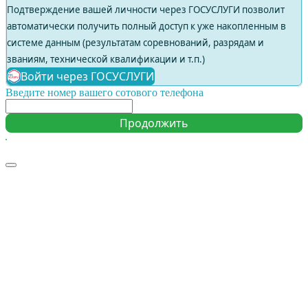
Подтверждение вашей личности через ГОСУСЛУГИ позволит
автоматически получить полный доступ к уже накопленным в
системе данным (результатам соревнований, разрядам и
званиям, технической квалификации и т.п.)
Войти через ГОСУСЛУГИ
Введите номер вашего сотового телефона
Продолжить