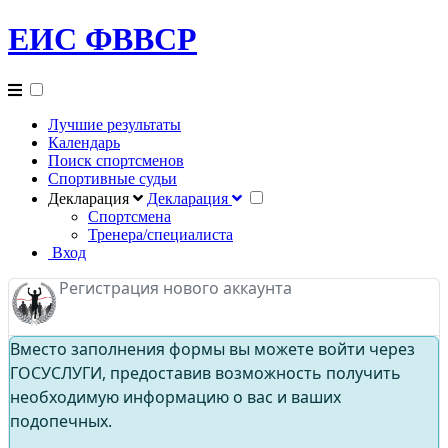
ЕИС ФВВСР
Лучшие результаты
Календарь
Поиск спортсменов
Спортивные судьи
Декларация
Декларация
Спортсмена
Тренера/специалиста
Вход
Регистрация нового аккаунта
Вместо заполнения формы вы можете войти через
ГОСУСЛУГИ, предоставив возможность получить
необходимую информацию о вас и ваших
подопечных.