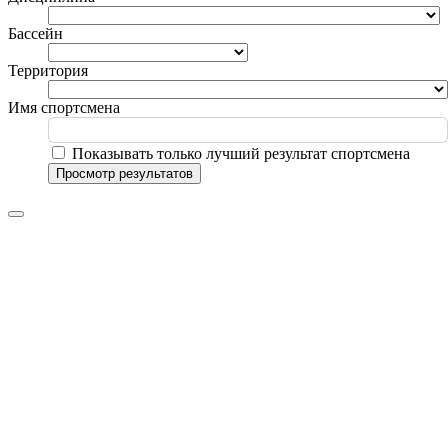
Бассейн
Территория
Имя спортсмена
Показывать только лучший результат спортсмена
Просмотр результатов